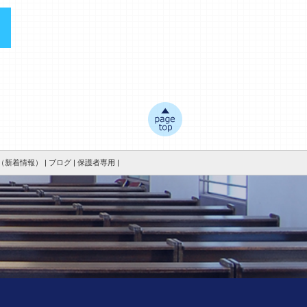
新着情報） |
ブログ |
保護者専用 |