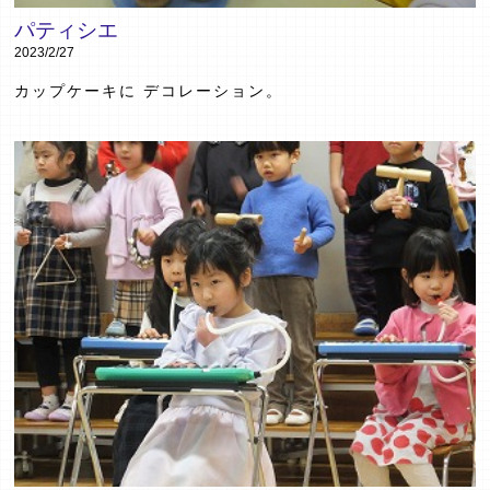
パティシエ
2023/2/27
カップケーキに デコレーション。