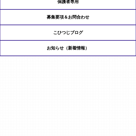
保護者専用
募集要項＆お問合わせ
こひつじブログ
お知らせ（新着情報）