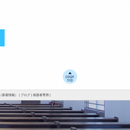
新着情報） |
ブログ |
保護者専用 |