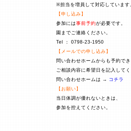
※担当を増員して対応しています
【申し込み】
参加には
事前予約
が必要です。
園までご連絡ください。
Tel ： 0798-23-1950
【メールでの申し込み】
問い合わせホームからも予約でき
ご相談内容に希望日を記入してく
問い合わせホームは →
コチラ
【お願い】
当日体調が優れないときは、
参加を控えてください。