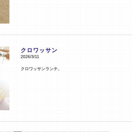
クロワッサン
2026/3/11
クロワッサンランチ。