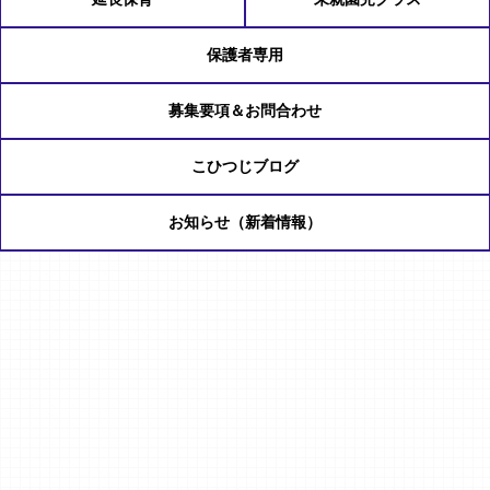
保護者専用
募集要項＆お問合わせ
こひつじブログ
お知らせ（新着情報）