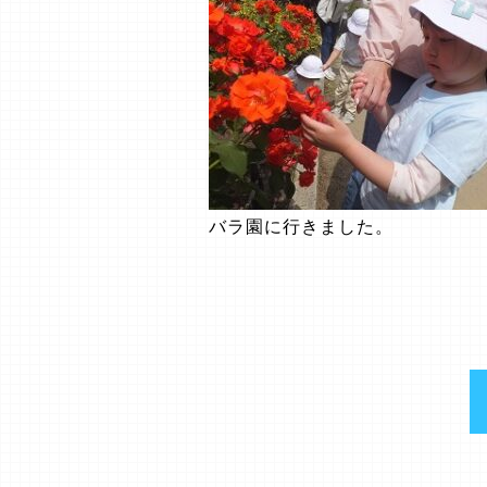
バラ園に行きました。