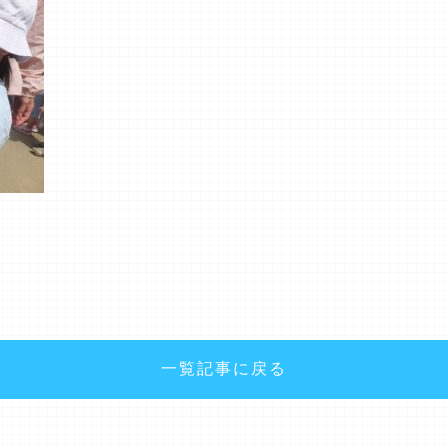
一覧記事に戻る