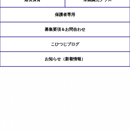
保護者専用
募集要項＆お問合わせ
こひつじブログ
お知らせ（新着情報）