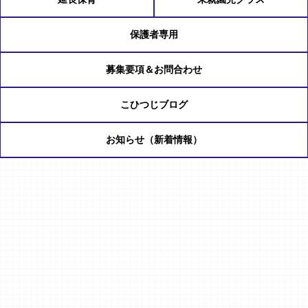
保護者専用
募集要項＆お問合わせ
こひつじブログ
お知らせ（新着情報）