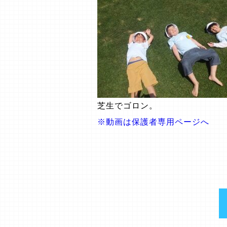
芝生でゴロン。
※動画は保護者専用ページへ