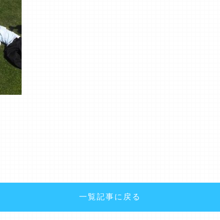
一覧記事に戻る