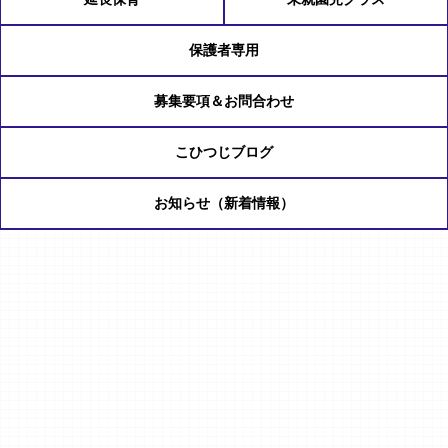
保護者専用
募集要項＆お問合わせ
こひつじブログ
お知らせ（新着情報）