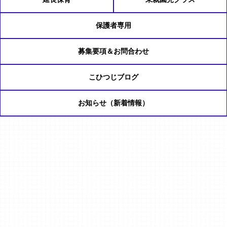
保護者専用
募集要項＆お問合わせ
こひつじブログ
お知らせ（新着情報）